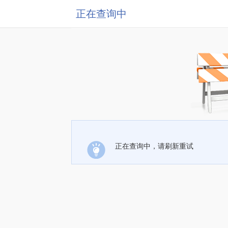
正在查询中
正在查询中，请刷新重试