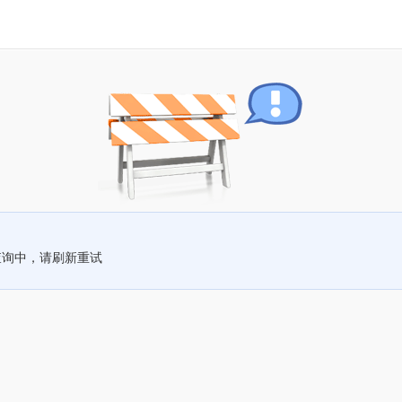
查询中，请刷新重试