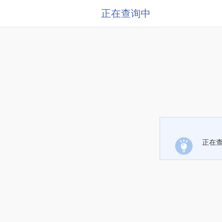
正在查询中
正在